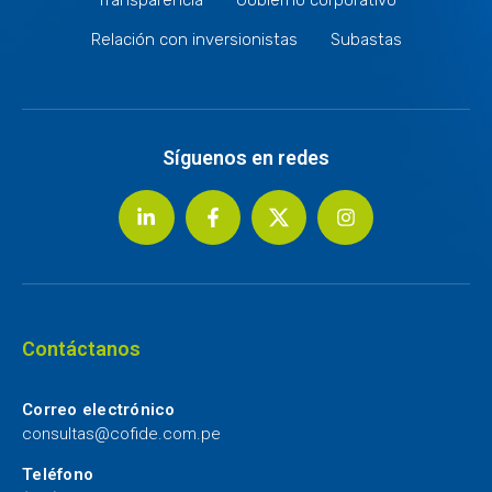
Relación con inversionistas
Subastas
Síguenos en redes
Contáctanos
Correo electrónico
consultas@cofide.com.pe
Teléfono