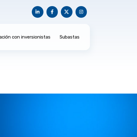
ación con inversionistas
Subastas