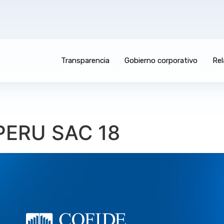
Transparencia
Gobierno corporativo
Rel
PERU SAC 18