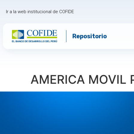
Ir a la web institucional de COFIDE
Repositorio
AMERICA MOVIL 