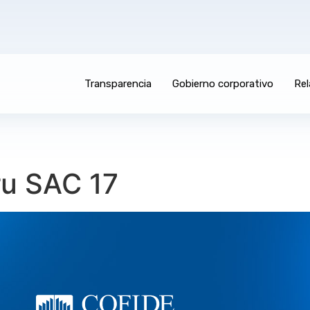
Transparencia
Gobierno corporativo
Rel
ru SAC 17