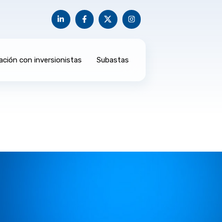
ación con inversionistas
Subastas