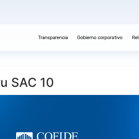
Transparencia
Gobierno corporativo
Rel
ru SAC 10