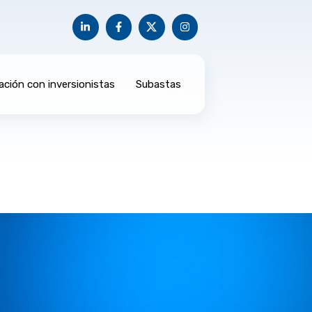
ación con inversionistas
Subastas