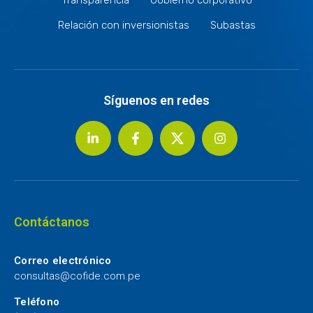
Relación con inversionistas
Subastas
Síguenos en redes
Contáctanos
Correo electrónico
consultas@cofide.com.pe
Teléfono