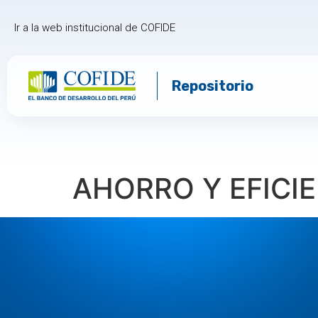
Ir a la web institucional de COFIDE
Repositorio
AHORRO Y EFICIE