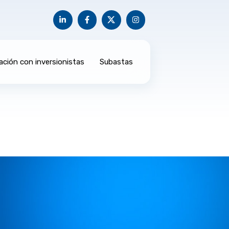
ación con inversionistas
Subastas