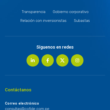
Transparencia
Gobierno corporativo
Relación con inversionistas
Subastas
Síguenos en redes
Contáctanos
Correo electrónico
consultas@cofide.com.pe