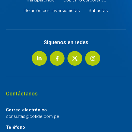
Relación con inversionistas
Subastas
Síguenos en redes
Contáctanos
Correo electrónico
consultas@cofide.com.pe
Teléfono