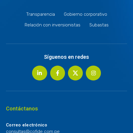
Transparencia
Gobierno corporativo
Relación con inversionistas
Subastas
Síguenos en redes
Contáctanos
Correo electrónico
consultas@cofide.com.pe