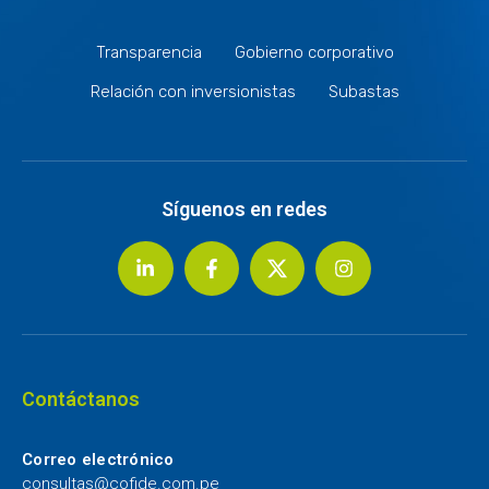
Transparencia
Gobierno corporativo
Relación con inversionistas
Subastas
Síguenos en redes
Contáctanos
Correo electrónico
consultas@cofide.com.pe