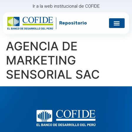
Ir a la web institucional de COFIDE
Repositorio
AGENCIA DE
MARKETING
SENSORIAL SAC