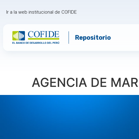
Ir a la web institucional de COFIDE
Repositorio
AGENCIA DE MAR