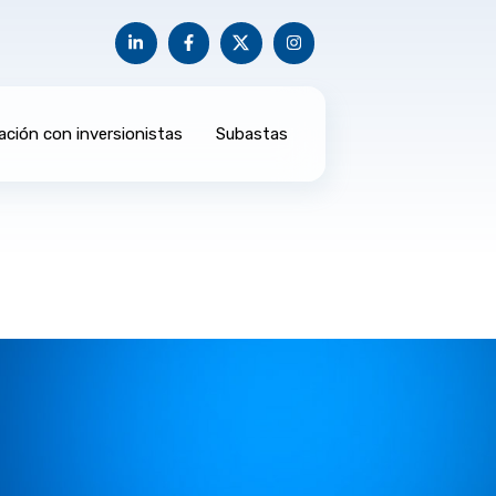
ación con inversionistas
Subastas