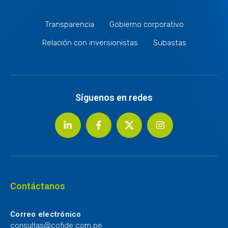
Transparencia
Gobierno corporativo
Relación con inversionistas
Subastas
Síguenos en redes
Contáctanos
Correo electrónico
consultas@cofide.com.pe