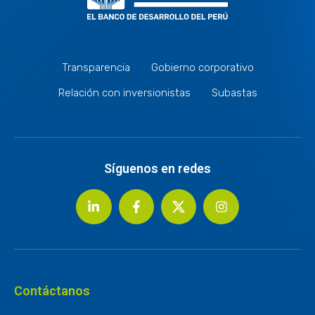
Transparencia
Gobierno corporativo
Relación con inversionistas
Subastas
Síguenos en redes
Contáctanos