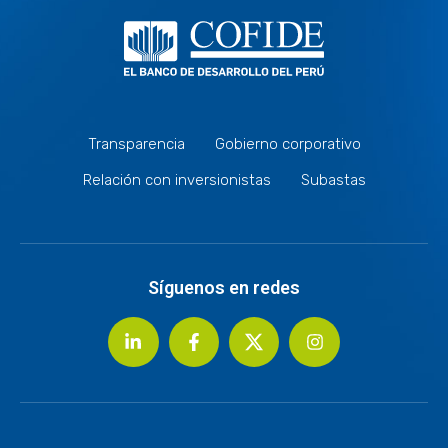
Transparencia
Gobierno corporativo
Relación con inversionistas
Subastas
Síguenos en redes