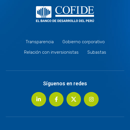
Transparencia
Gobierno corporativo
Relación con inversionistas
Subastas
Síguenos en redes