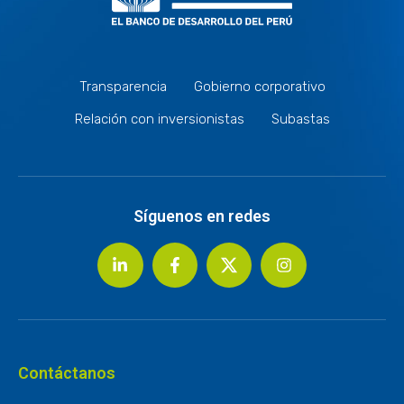
Transparencia
Gobierno corporativo
Relación con inversionistas
Subastas
Síguenos en redes
Contáctanos