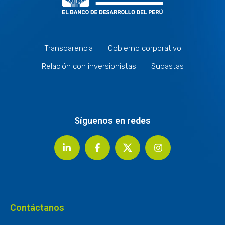
Transparencia
Gobierno corporativo
Relación con inversionistas
Subastas
Síguenos en redes
Contáctanos