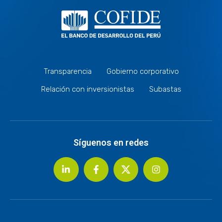
Transparencia
Gobierno corporativo
Relación con inversionistas
Subastas
Síguenos en redes