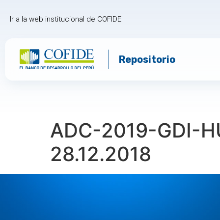
Ir a la web institucional de COFIDE
Repositorio
ADC-2019-GDI-HU
28.12.2018