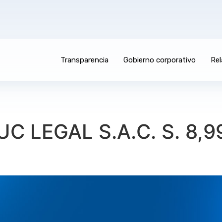
Transparencia
Gobierno corporativo
Rel
C LEGAL S.A.C. S. 8,