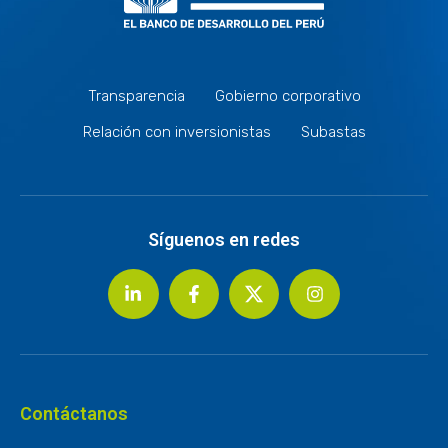
Transparencia
Gobierno corporativo
Relación con inversionistas
Subastas
Síguenos en redes
Contáctanos