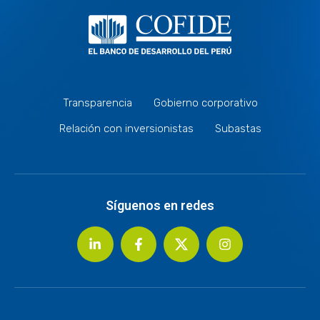
Transparencia
Gobierno corporativo
Relación con inversionistas
Subastas
Síguenos en redes