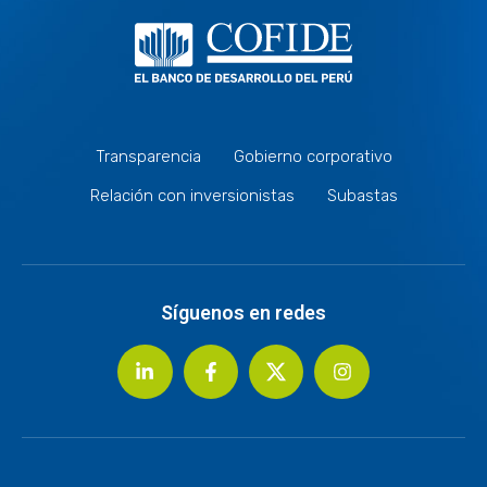
Transparencia
Gobierno corporativo
Relación con inversionistas
Subastas
Síguenos en redes