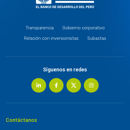
Transparencia
Gobierno corporativo
Relación con inversionistas
Subastas
Síguenos en redes
Contáctanos