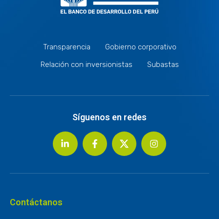
Transparencia
Gobierno corporativo
Relación con inversionistas
Subastas
Síguenos en redes
Contáctanos