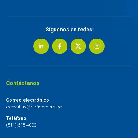
Síguenos en redes
Contáctanos
Correo electrónico
consultas@cofide.com.pe
Teléfono
(511) 615-4000