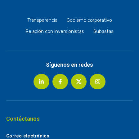
Transparencia
Gobierno corporativo
Relación con inversionistas
Subastas
Síguenos en redes
Contáctanos
Correo electrónico