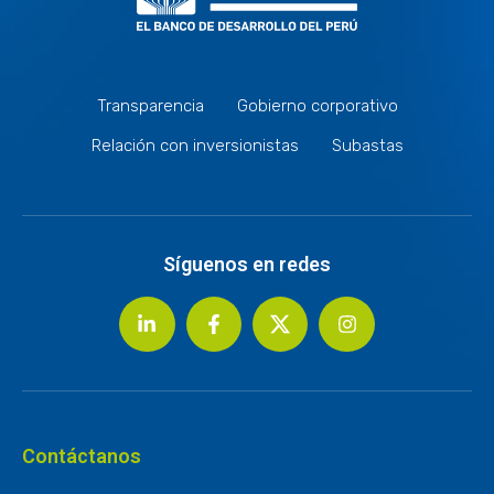
Transparencia
Gobierno corporativo
Relación con inversionistas
Subastas
Síguenos en redes
Contáctanos