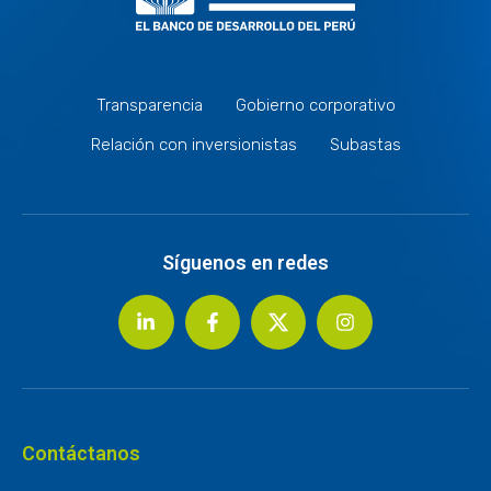
Transparencia
Gobierno corporativo
Relación con inversionistas
Subastas
Síguenos en redes
Contáctanos