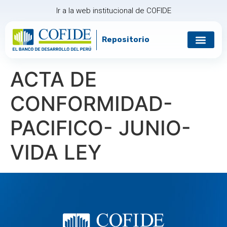
Ir a la web institucional de COFIDE
Repositorio
ACTA DE
CONFORMIDAD-
PACIFICO- JUNIO-
VIDA LEY