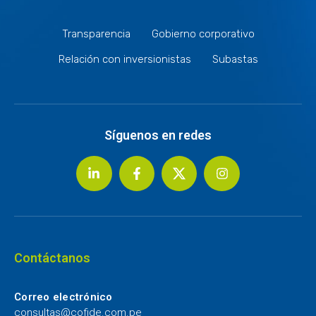
Transparencia
Gobierno corporativo
Relación con inversionistas
Subastas
Síguenos en redes
Contáctanos
Correo electrónico
consultas@cofide.com.pe