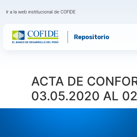
Ir a la web institucional de COFIDE
Repositorio
ACTA DE CONFOR
03.05.2020 AL 0