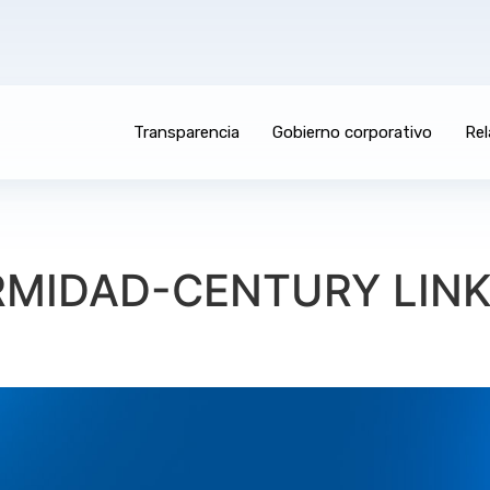
Transparencia
Gobierno corporativo
Rel
MIDAD-CENTURY LINK-