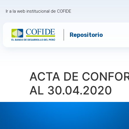
Ir a la web institucional de COFIDE
Repositorio
ACTA DE CONFOR
AL 30.04.2020