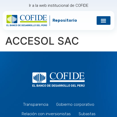
Ir a la web institucional de COFIDE
Repositorio
ACCESOL SAC
Transparencia
Gobierno corporativo
Relación con inversionistas
Subastas