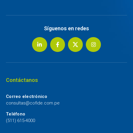
Síguenos en redes
Contáctanos
Correo electrónico
consultas@cofide.com.pe
Teléfono
(511) 615-4000