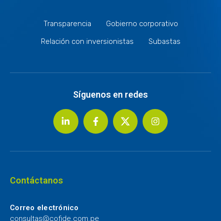
Transparencia
Gobierno corporativo
Relación con inversionistas
Subastas
Síguenos en redes
Contáctanos
Correo electrónico
consultas@cofide.com.pe