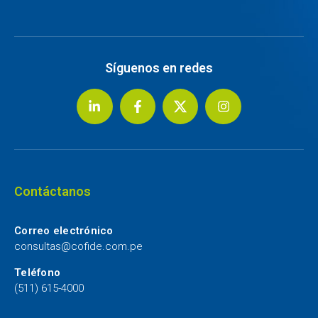
Síguenos en redes
Contáctanos
Correo electrónico
consultas@cofide.com.pe
Teléfono
(511) 615-4000