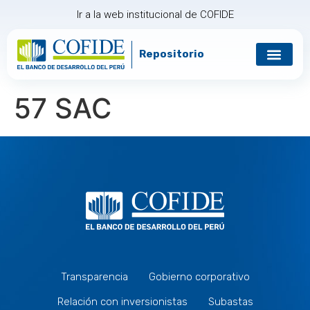
Ir a la web institucional de COFIDE
Repositorio
57 SAC
Transparencia
Gobierno corporativo
Relación con inversionistas
Subastas