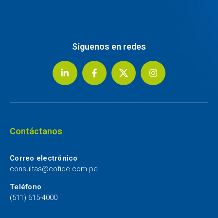
Síguenos en redes
Contáctanos
Correo electrónico
consultas@cofide.com.pe
Teléfono
(511) 615-4000