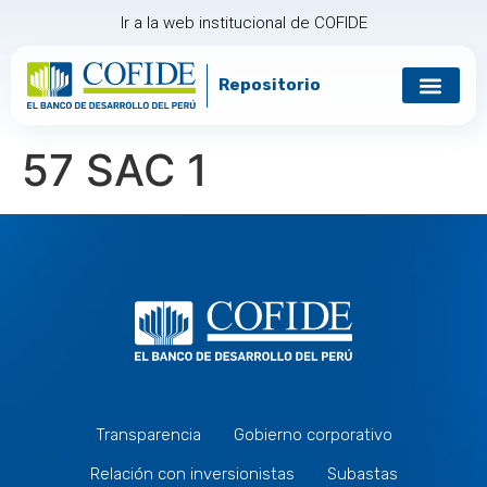
Ir a la web institucional de COFIDE
Repositorio
57 SAC 1
Transparencia
Gobierno corporativo
Relación con inversionistas
Subastas