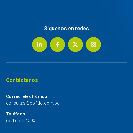
Síguenos en redes
Contáctanos
Correo electrónico
consultas@cofide.com.pe
Teléfono
(511) 615-4000