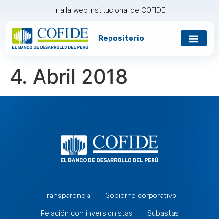
Ir a la web institucional de COFIDE
Repositorio
4. Abril 2018
Transparencia
Gobierno corporativo
Relación con inversionistas
Subastas