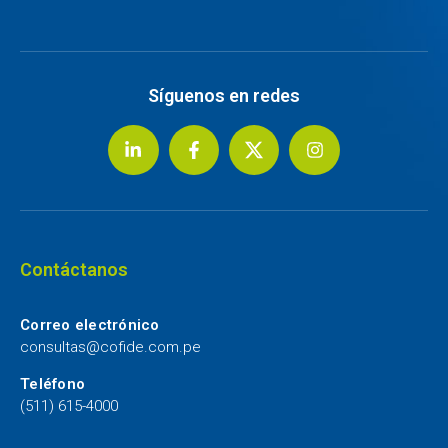
Síguenos en redes
Contáctanos
Correo electrónico
consultas@cofide.com.pe
Teléfono
(511) 615-4000