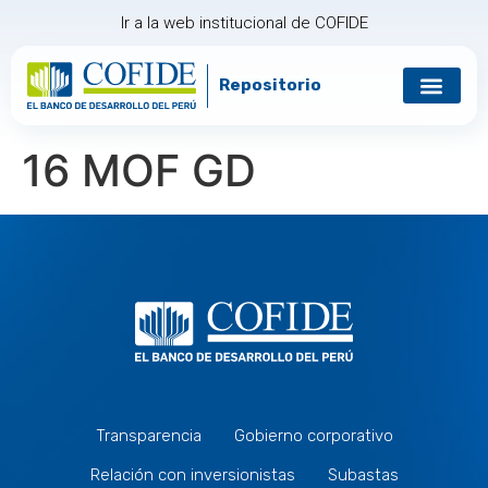
Ir a la web institucional de COFIDE
Repositorio
16 MOF GD
Transparencia
Gobierno corporativo
Relación con inversionistas
Subastas