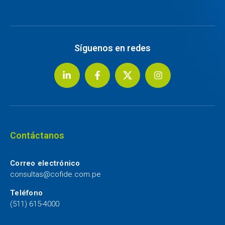
Síguenos en redes
Contáctanos
Correo electrónico
consultas@cofide.com.pe
Teléfono
(511) 615-4000