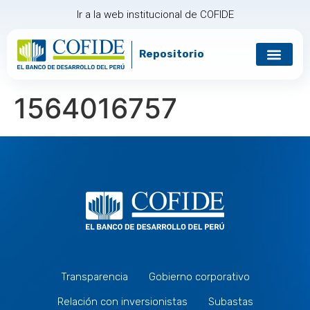
Ir a la web institucional de COFIDE
Repositorio
1564016757
Transparencia
Gobierno corporativo
Relación con inversionistas
Subastas