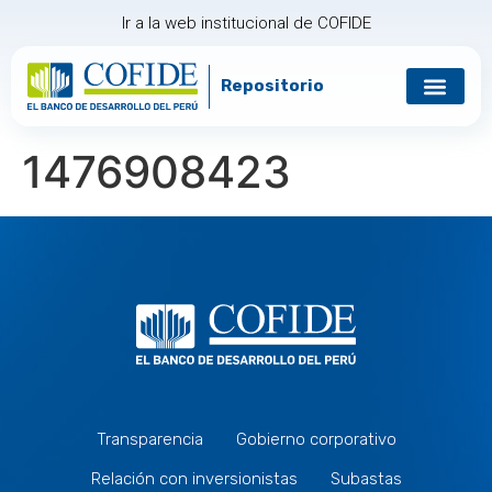
Ir a la web institucional de COFIDE
Repositorio
1476908423
Transparencia
Gobierno corporativo
Relación con inversionistas
Subastas