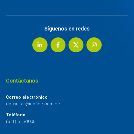
Síguenos en redes
Contáctanos
Correo electrónico
consultas@cofide.com.pe
Teléfono
(511) 615-4000