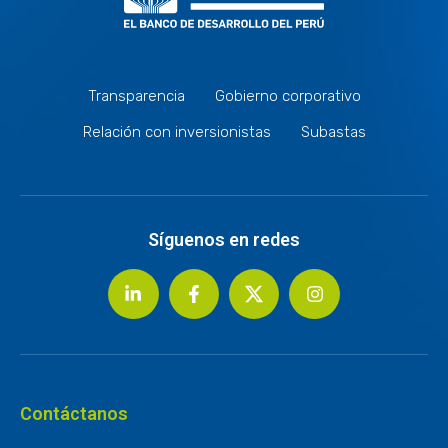
Transparencia
Gobierno corporativo
Relación con inversionistas
Subastas
Síguenos en redes
Contáctanos