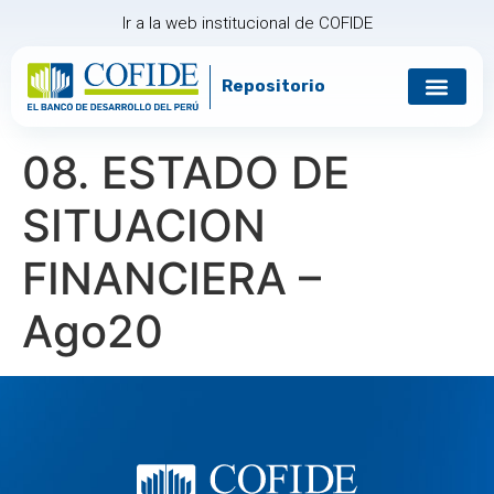
Ir a la web institucional de COFIDE
Repositorio
08. ESTADO DE
SITUACION
FINANCIERA –
Ago20