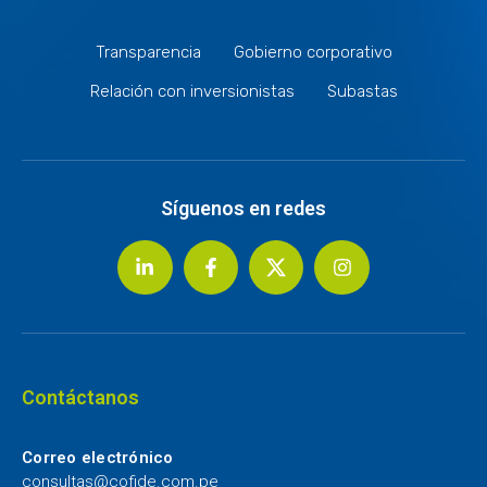
Transparencia
Gobierno corporativo
Relación con inversionistas
Subastas
Síguenos en redes
Contáctanos
Correo electrónico
consultas@cofide.com.pe