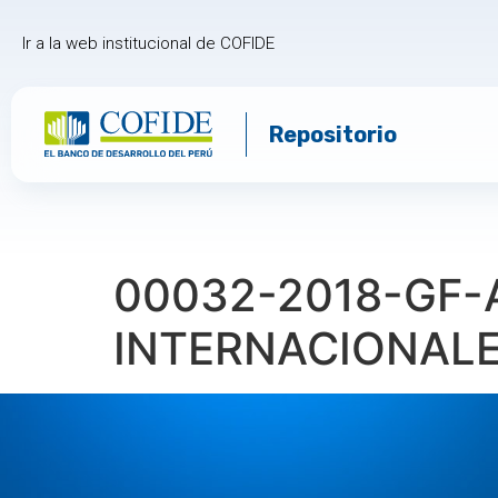
Ir a la web institucional de COFIDE
Repositorio
00032-2018-GF-
INTERNACIONALE