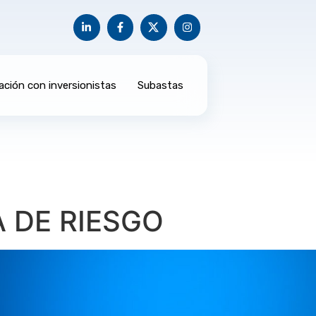
ación con inversionistas
Subastas
 DE RIESGO