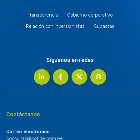
Transparencia
Gobierno corporativo
Relación con inversionistas
Subastas
Síguenos en redes
Contáctanos
Correo electrónico
consultas@cofide.com.pe