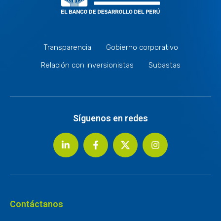
Transparencia
Gobierno corporativo
Relación con inversionistas
Subastas
Síguenos en redes
Contáctanos