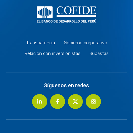
Transparencia
Gobierno corporativo
Relación con inversionistas
Subastas
Síguenos en redes