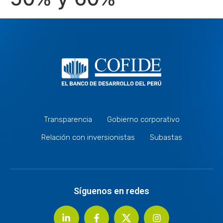
Transparencia
Gobierno corporativo
Relación con inversionistas
Subastas
Síguenos en redes