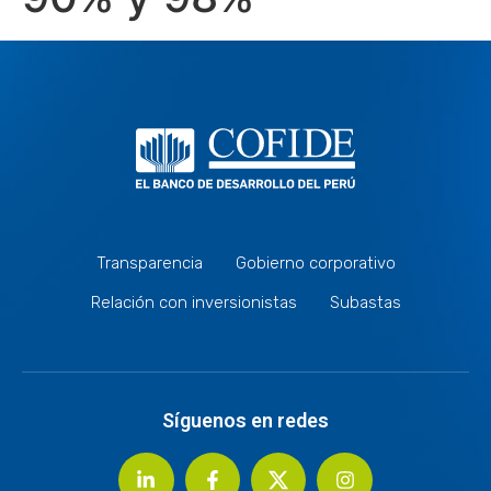
Transparencia
Gobierno corporativo
Relación con inversionistas
Subastas
Síguenos en redes