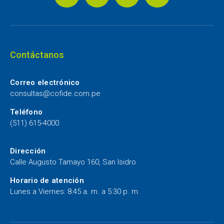
Contáctanos
Correo electrónico
consultas@cofide.com.pe
Teléfono
(511) 615-4000
Dirección
Calle Augusto Tamayo 160, San Isidro
Horario de atención
Lunes a Viernes: 8:45 a. m. a 5:30 p. m.