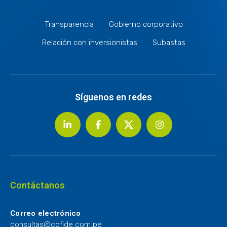
Transparencia
Gobierno corporativo
Relación con inversionistas
Subastas
Síguenos en redes
Contáctanos
Correo electrónico
consultas@cofide.com.pe