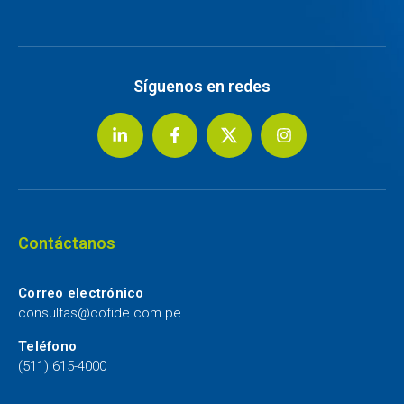
Síguenos en redes
Contáctanos
Correo electrónico
consultas@cofide.com.pe
Teléfono
(511) 615-4000