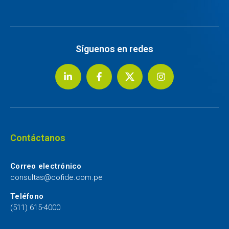
Síguenos en redes
Contáctanos
Correo electrónico
consultas@cofide.com.pe
Teléfono
(511) 615-4000