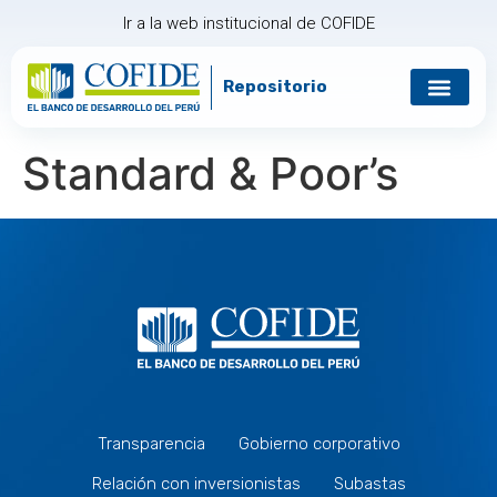
Ir a la web institucional de COFIDE
Repositorio
Standard & Poor’s
Transparencia
Gobierno corporativo
Relación con inversionistas
Subastas